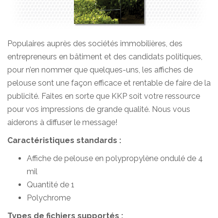
Populaires auprès des sociétés immobilières, des
entrepreneurs en bâtiment et des candidats politiques,
pour n’en nommer que quelques-uns, les affiches de
pelouse sont une façon efficace et rentable de faire de la
publicité. Faites en sorte que KKP soit votre ressource
pour vos impressions de grande qualité. Nous vous
aiderons à diffuser le message!
Caractéristiques standards :
Affiche de pelouse en polypropylène ondulé de 4
mil
Quantité de 1
Polychrome
Types de fichiers supportés :