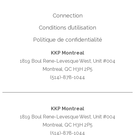
Connection
Conditions d’utilisation
Politique de confidentialité
KKP Montreal
1819 Boul Rene-Levesque West, Unit #004
Montreal, QC H3H 2P5
(514)-878-1044
KKP Montreal
1819 Boul Rene-Levesque West, Unit #004
Montreal, QC H3H 2P5
(514)-878-1044