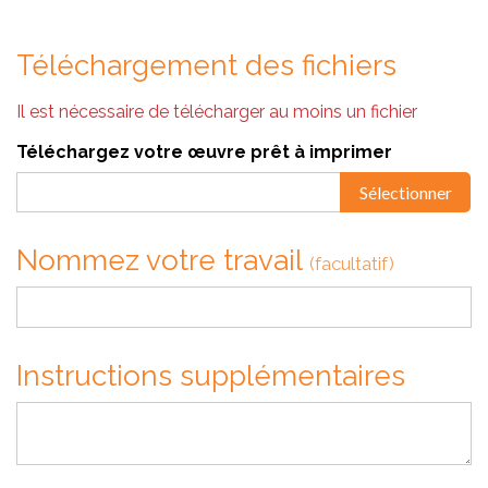
Téléchargement des fichiers
Il est nécessaire de télécharger au moins un fichier
Téléchargez votre œuvre prêt à imprimer
Sélectionner
Nommez votre travail
(facultatif)
Instructions supplémentaires