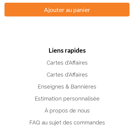
Liens rapides
Cartes d'Affaires
Cartes d'Affaires
Enseignes & Bannières
Estimation personnalisée
À propos de nous
FAQ au sujet des commandes