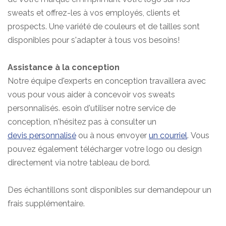
sweats et offrez-les à vos employés, clients et
prospects. Une variété de couleurs et de tailles sont
disponibles pour s'adapter à
tous vos besoins!
Assistance à la conception
Notre équipe d'experts en conception travaillera avec
vous pour vous aider à concevoir vos sweats
personnalisés.
esoin d'utiliser notre service de
conception, n'hésitez pas à consulter un
devis personnalisé
ou à nous envoyer
un courriel
.
Vous
pouvez également télécharger votre logo ou design
directement via notre tableau de bord.
Des échantillons
sont disponibles sur demande
pour un
frais supplémentaire.