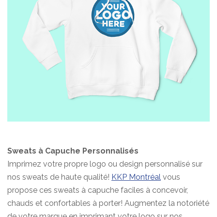
Sweats à Capuche
Personnalisés
Imprimez votre propre logo ou design personnalisé sur
nos sweats de haute qualité!
KKP Montréal
vous
propose ces sweats à capuche faciles à concevoir,
chauds et confortables à porter! Augmentez la notoriété
de votre marque en imprimant votre logo sur nos