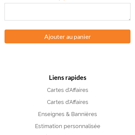
Liens rapides
Cartes d'Affaires
Cartes d'Affaires
Enseignes & Bannières
Estimation personnalisée