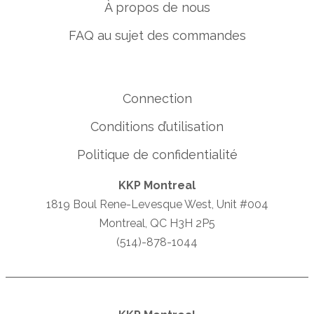
À propos de nous
FAQ au sujet des commandes
Connection
Conditions d’utilisation
Politique de confidentialité
KKP Montreal
1819 Boul Rene-Levesque West, Unit #004
Montreal, QC H3H 2P5
(514)-878-1044