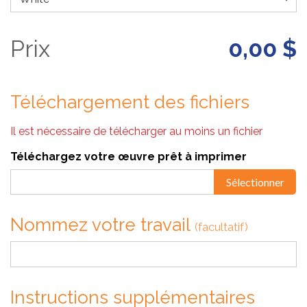
Prix
0,00 $
Téléchargement des fichiers
Il est nécessaire de télécharger au moins un fichier
Téléchargez votre œuvre prêt à imprimer
Sélectionner
Nommez votre travail
(facultatif)
Instructions supplémentaires