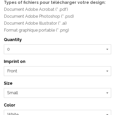
Types of fichiers pour télécharger votre design:
Document Adobe Acrobat (* .pdf)
Document Adobe Photoshop (* .psd)
Document Adobe Illustrator (* .ai)
Format graphique portable (* .png)
Quantity
Imprint on
Size
Color