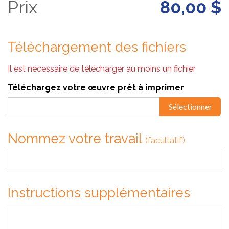
Prix
80,00 $
Téléchargement des fichiers
Il est nécessaire de télécharger au moins un fichier
Téléchargez votre œuvre prêt à imprimer
Sélectionner
Nommez votre travail
(facultatif)
Instructions supplémentaires