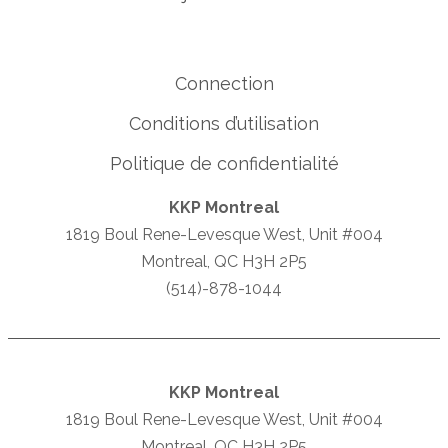
Connection
Conditions d’utilisation
Politique de confidentialité
KKP Montreal
1819 Boul Rene-Levesque West, Unit #004
Montreal, QC H3H 2P5
(514)-878-1044
KKP Montreal
1819 Boul Rene-Levesque West, Unit #004
Montreal, QC H3H 2P5