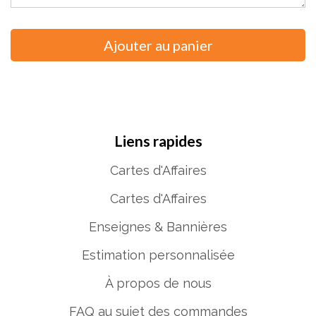
Liens rapides
Cartes d'Affaires
Cartes d'Affaires
Enseignes & Bannières
Estimation personnalisée
À propos de nous
FAQ au sujet des commandes