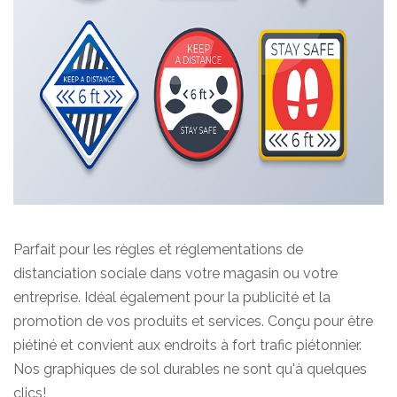
Parfait pour les règles et réglementations de
distanciation sociale dans votre magasin ou votre
entreprise. Idéal également pour la publicité et la
promotion de vos produits et services. Conçu pour être
piétiné et convient aux endroits à fort trafic piétonnier.
Nos graphiques de sol durables ne sont qu'à quelques
clics!