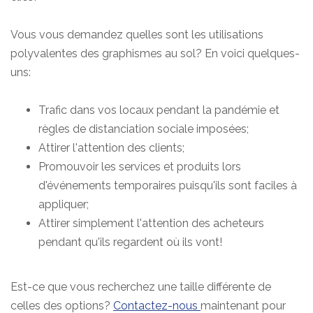
Vous vous demandez quelles sont les utilisations
polyvalentes des graphismes au sol? En voici quelques-
uns:
Trafic dans vos locaux pendant la pandémie et
règles de distanciation sociale imposées;
Attirer l'attention des clients;
Promouvoir les services et produits lors
d'événements temporaires puisqu'ils sont faciles à
appliquer;
Attirer simplement l'attention des acheteurs
pendant qu'ils regardent où ils vont!
Est-ce que vous recherchez une taille différente de
celles des options?
Contactez-nous
maintenant pour