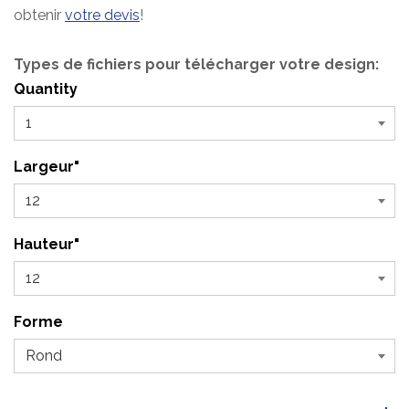
obtenir
votre devis
!
Types de fichiers pour télécharger votre design:
Quantity
Largeur"
Hauteur"
Forme