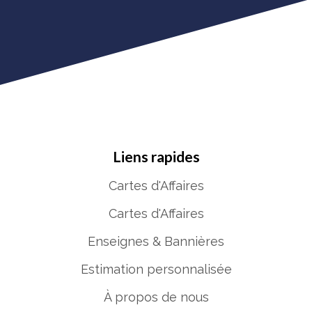
Liens rapides
Cartes d'Affaires
Cartes d'Affaires
Enseignes & Bannières
Estimation personnalisée
À propos de nous