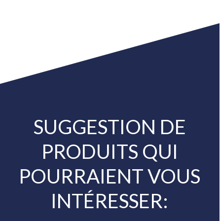
SUGGESTION DE
PRODUITS QUI
POURRAIENT VOUS
INTÉRESSER: