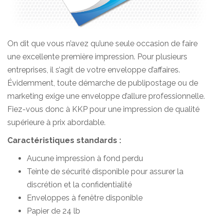
On dit que vous n’avez qu’une seule occasion de faire
une excellente première impression. Pour plusieurs
entreprises, il s’agit de votre enveloppe d’affaires.
Évidemment, toute démarche de publipostage ou de
marketing exige une enveloppe d’allure professionnelle.
Fiez-vous donc à KKP pour une impression de qualité
supérieure à prix abordable.
Caractéristiques standards :
Aucune impression à fond perdu
Teinte de sécurité disponible pour assurer la
discrétion et la confidentialité
Enveloppes à fenêtre disponible
Papier de 24 lb