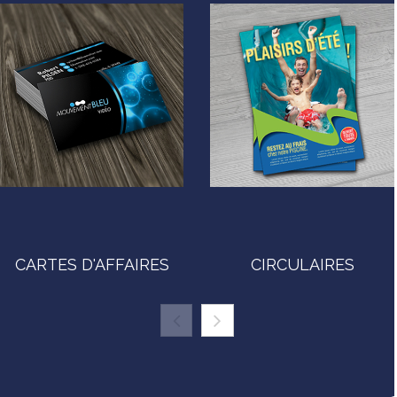
CARTES D'AFFAIRES
CIRCULAIRES