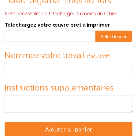
Téléchargement des fichiers
Il est nécessaire de télécharger au moins un fichier
Téléchargez votre œuvre prêt à imprimer
Sélectionner
Nommez votre travail
(facultatif)
Instructions supplémentaires