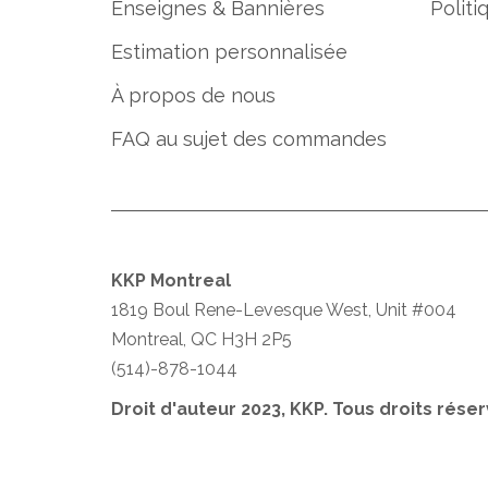
Enseignes & Bannières
Politi
Estimation personnalisée
À propos de nous
FAQ au sujet des commandes
KKP Montreal
1819 Boul Rene-Levesque West, Unit #004
Montreal, QC H3H 2P5
(514)-878-1044
Droit d'auteur 2023, KKP. Tous droits réser