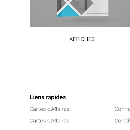
AFFICHES
Liens rapides
Cartes d'Affaires
Conne
Cartes d'Affaires
Condit