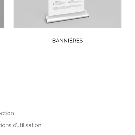
BANNIÈRES
ction
ions d’utilisation