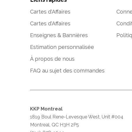
Cartes d'Affaires
Conne
Cartes d'Affaires
Condit
Enseignes & Bannières
Politi
Estimation personnalisée
À propos de nous
FAQ au sujet des commandes
KKP Montreal
1819 Boul Rene-Levesque West, Unit #004
Montreal, QC H3H 2P5