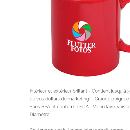
Intérieur et extérieur brillant - Contient jusqu'à 32
de vos dollars de marketing! - Grande poigné
Sans BPA et conforme FDA - Va au lave-vaissell
Diamètre