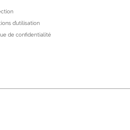
ction
ions d’utilisation
que de confidentialité