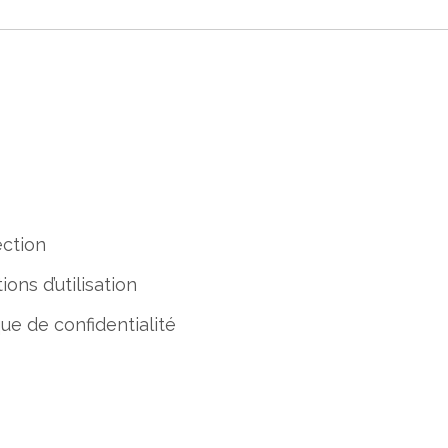
ction
ions d’utilisation
que de confidentialité