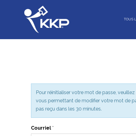
TOUS 
Pour réinitialiser votre mot de passe, veuillez
vous permettant de modifier votre mot de pas
pas reçu dans les 30 minutes.
Courriel
*